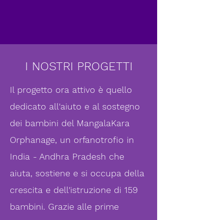
I NOSTRI PROGETTI
Il progetto ora attivo è quello
dedicato all'aiuto e al sostegno
dei bambini del MangalaKara
Orphanage, un orfanotrofio in
India - Andhra Pradesh che
aiuta, sostiene e si occupa della
crescita e dell'istruzione di 159
bambini. Grazie alle prime