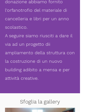
donazione abbiamo fornito
l'orfanotrofio del materiale di
cancelleria e libri per un anno
scolastico.
A seguire siamo riusciti a dare il
via ad un progetto dii
ampliamento della struttura con
la costruzione di un nuovo
building adibito a mensa e per
attività creative.
Sfoglia la gallery