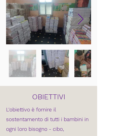
OBIETTIVI
L'obiettivo è fornire il
sostentamento di tutti i bambini in
ogni loro bisogno - cibo,